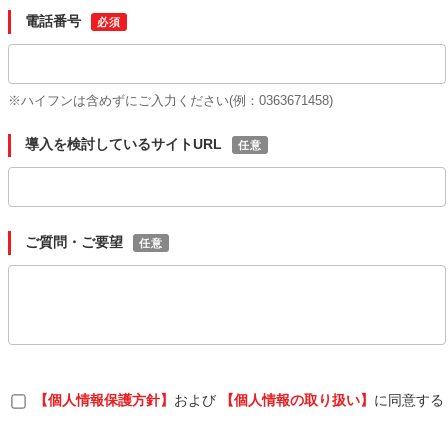
電話番号
※ハイフンは含めずにご入力ください(例：0363671458)
導入を検討しているサイトURL
ご質問・ご要望
【個人情報保護方針】
および
【個人情報の取り扱い】
に同意する